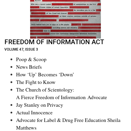
FREEDOM OF INFORMATION ACT
VOLUME 47, ISSUE 3
Poop & Scoop
News Briefs
How ‘Up’ Becomes ‘Down’
The Fight to Know
The Church of Scientology:
A Fierce Freedom of Information Advocate
Jay Stanley on Privacy
Actual Innocence
Advocate for Label & Drug Free Education Sheila
Matthews