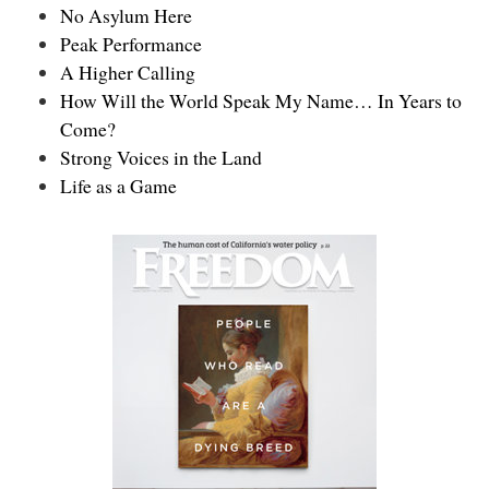
No Asylum Here
Peak Performance
A Higher Calling
How Will the World Speak My Name… In Years to
Come?
Strong Voices in the Land
Life as a Game