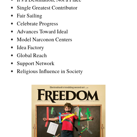
Single Greatest Contributor
Fair Sailing
Celebrate Progress
Advances Toward Ideal
Model Narconon Centers
Idea Factory
Global Reach
Support Network
Religious Influence in Society