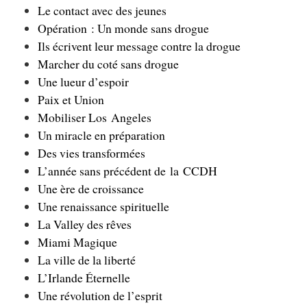
Le contact avec des jeunes
Opération : Un monde sans drogue
Ils écrivent leur message contre la drogue
Marcher du coté sans drogue
Une lueur d’espoir
Paix et Union
Mobiliser Los Angeles
Un miracle en préparation
Des vies transformées
L’année sans précédent de la CCDH
Une ère de croissance
Une renaissance spirituelle
La Valley des rêves
Miami Magique
La ville de la liberté
L’Irlande Éternelle
Une révolution de l’esprit