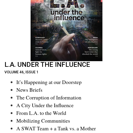
L.A. UNDER THE INFLUENCE
VOLUME 46, ISSUE 1
It’s Happening at our Doorstep
News Briefs
The Corruption of Information
A City Under the Influence
From L.A. to the World
Mobilizing Communities
A SWAT Team + a Tank vs. a Mother