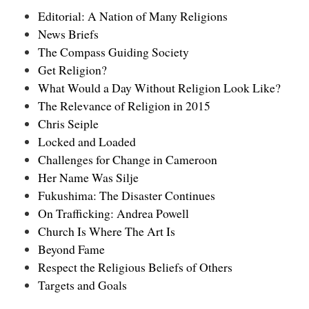
Editorial: A Nation of Many Religions
News Briefs
The Compass Guiding Society
Get Religion?
What Would a Day Without Religion Look Like?
The Relevance of Religion in 2015
Chris Seiple
Locked and Loaded
Challenges for Change in Cameroon
Her Name Was Silje
Fukushima: The Disaster Continues
On Trafficking: Andrea Powell
Church Is Where The Art Is
Beyond Fame
Respect the Religious Beliefs of Others
Targets and Goals