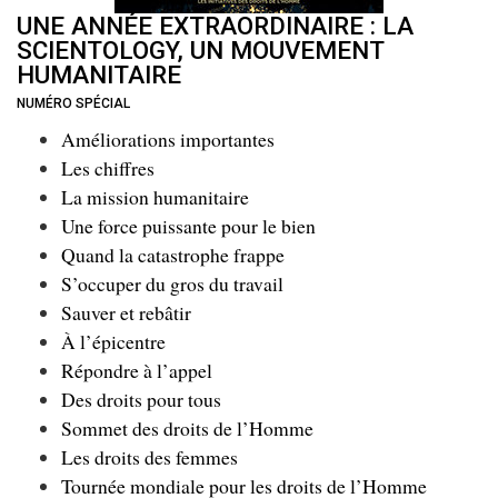
UNE ANNÉE EXTRAORDINAIRE : LA
SCIENTOLOGY, UN MOUVEMENT
HUMANITAIRE
NUMÉRO SPÉCIAL
Améliorations importantes
Les chiffres
La mission humanitaire
Une force puissante pour le bien
Quand la catastrophe frappe
S’occuper du gros du travail
Sauver et rebâtir
À l’épicentre
Répondre à l’appel
Des droits pour tous
Sommet des droits de l’Homme
Les droits des femmes
Tournée mondiale pour les droits de l’Homme