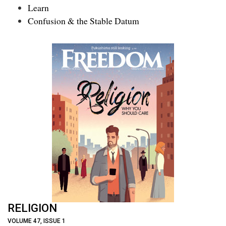
Learn
Confusion & the Stable Datum
RELIGION
VOLUME 47, ISSUE 1