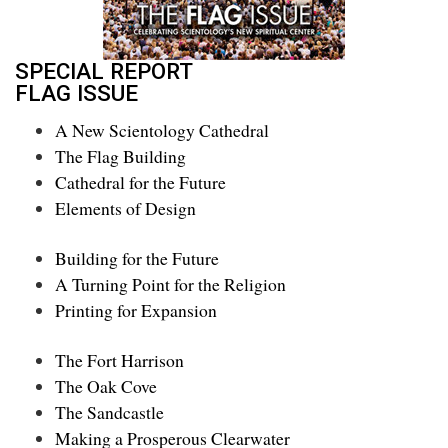
SPECIAL REPORT
FLAG ISSUE
A New Scientology Cathedral
The Flag Building
Cathedral for the Future
Elements of Design
Building for the Future
A Turning Point for the Religion
Printing for Expansion
The Fort Harrison
The Oak Cove
The Sandcastle
Making a Prosperous Clearwater