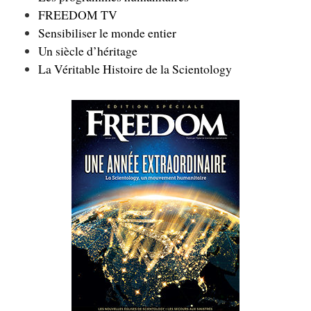
FREEDOM TV
Sensibiliser le monde entier
Un siècle d’héritage
La Véritable Histoire de la Scientology