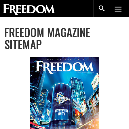
FREEDOM MAGAZINE
SITEMAP