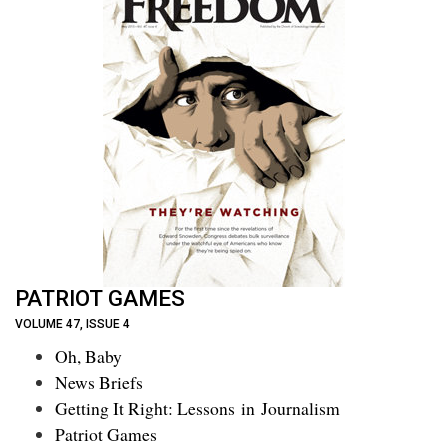
PATRIOT GAMES
VOLUME 47, ISSUE 4
Oh, Baby
News Briefs
Getting It Right: Lessons in Journalism
Patriot Games