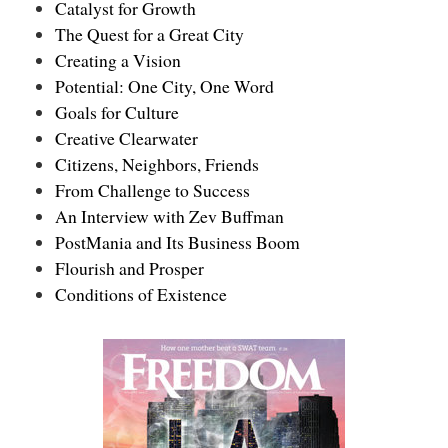
Catalyst for Growth
The Quest for a Great City
Creating a Vision
Potential: One City, One Word
Goals for Culture
Creative Clearwater
Citizens, Neighbors, Friends
From Challenge to Success
An Interview with Zev Buffman
PostMania and Its Business Boom
Flourish and Prosper
Conditions of Existence