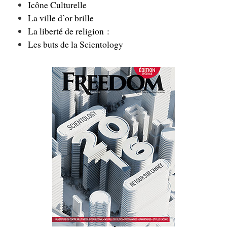
Icône Culturelle
La ville d’or brille
La liberté de religion :
Les buts de la Scientology