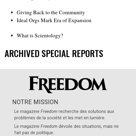
Giving Back to the Community
Ideal Orgs Mark Era of Expansion
What is Scientology?
ARCHIVED SPECIAL REPORTS
NOTRE MISSION
Le magazine
Freedom
recherche des solutions aux
problèmes de la société et les met en lumière.
Le magazine
Freedom
dévoile des situations, mais ne
fait pas de politique.