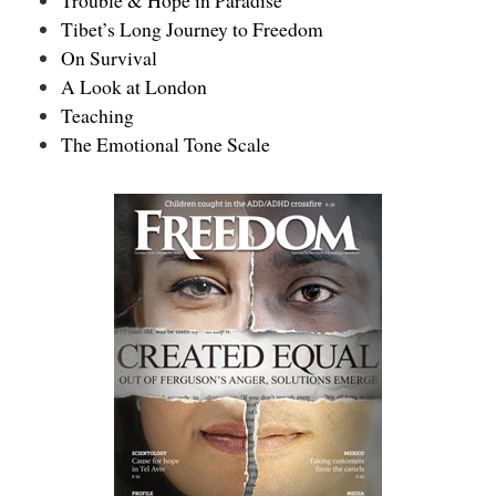
Tibet’s Long Journey to Freedom
On Survival
A Look at London
Teaching
The Emotional Tone Scale