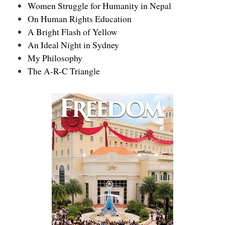
Women Struggle for Humanity in Nepal
On Human Rights Education
A Bright Flash of Yellow
An Ideal Night in Sydney
My Philosophy
The A-R-C Triangle