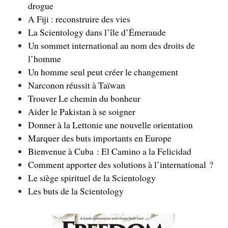
drogue
A Fiji : reconstruire des vies
La Scientology dans l’île d’Émeraude
Un sommet international au nom des droits de
l’homme
Un homme seul peut créer le changement
Narconon réussit à Taïwan
Trouver Le chemin du bonheur
Aider le Pakistan à se soigner
Donner à la Lettonie une nouvelle orientation
Marquer des buts importants en Europe
Bienvenue à Cuba : El Camino a la Felicidad
Comment apporter des solutions à l’international ?
Le siège spirituel de la Scientology
Les buts de la Scientology