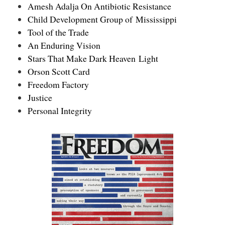
Amesh Adalja On Antibiotic Resistance
Child Development Group of Mississippi
Tool of the Trade
An Enduring Vision
Stars That Make Dark Heaven Light
Orson Scott Card
Freedom Factory
Justice
Personal Integrity