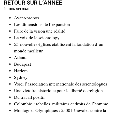
RETOUR SUR L’ANNÉE
ÉDITION SPÉCIALE
Avant-propos
Les dimensions de l’expansion
Faire de la vision une réalité
La voix de la scientology
55 nouvelles églises établissent la fondation d’un
monde meilleur
Atlanta
Budapest
Harlem
Sydney
Voici l’association internationale des scientologues
Une victoire historique pour la liberté de religion
Du travail positif
Colombie : rebelles, militaires et droits de l’homme
Montagnes Olympiques : 5500 bénévoles contre la