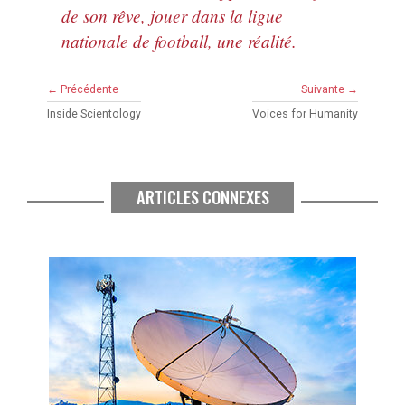
de son rêve, jouer dans la ligue
nationale de football, une réalité.
← Précédente
Suivante →
Inside Scientology
Voices for Humanity
ARTICLES CONNEXES