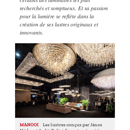
recherchés et somptueux. Et sa passion
pour la lumière se reflète dans la
création de ses lustres originaux et
innovants.
Les lustres conçus par János
MANOOI