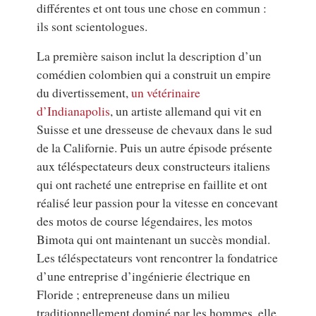
différentes et ont tous une chose en commun :
ils sont scientologues.
La première saison inclut la description d’un
comédien colombien qui a construit un empire
du divertissement,
un vétérinaire
d’Indianapolis
, un artiste allemand qui vit en
Suisse et une dresseuse de chevaux dans le sud
de la Californie. Puis un autre épisode présente
aux téléspectateurs deux constructeurs italiens
qui ont racheté une entreprise en faillite et ont
réalisé leur passion pour la vitesse en concevant
des motos de course légendaires, les motos
Bimota qui ont maintenant un succès mondial.
Les téléspectateurs vont rencontrer la fondatrice
d’une entreprise d’ingénierie électrique en
Floride ; entrepreneuse dans un milieu
traditionnellement dominé par les hommes, elle