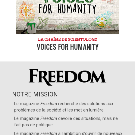
LA CHAÎNE DE SCIENTOLOGY
VOICES FOR HUMANITY
NOTRE MISSION
Le magazine
Freedom
recherche des solutions aux
problèmes de la société et les met en lumière.
Le magazine
Freedom
dévoile des situations, mais ne
fait pas de politique.
Le magazine
Freedom
a l’ambition d’ouvrir de nouveaux