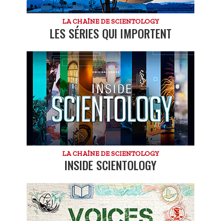
LA CHAÎNE DE SCIENTOLOGY
LES SÉRIES QUI IMPORTENT
LA CHAÎNE DE SCIENTOLOGY
INSIDE SCIENTOLOGY