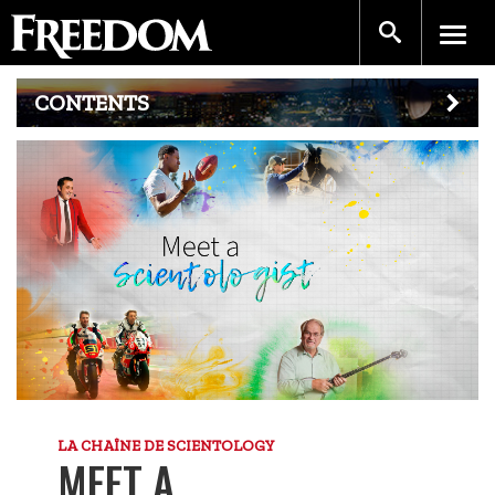
CONTENTS
LA CHAÎNE DE SCIENTOLOGY
MEET A