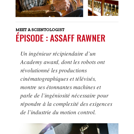
MEET A SCIENTOLOGIST
ÉPISODE : ASSAFF RAWNER
Un ingénieur récipiendaire d’un
Academy award, dont les robots ont
révolutionné les productions
cinématographiques et télévisés,
montre ses étonnantes machines et
parle de l’ingéniosité nécessaire pour
répondre à la complexité des exigences
de l’industrie du motion control.