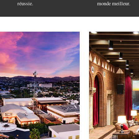
réussie.
monde meilleur.