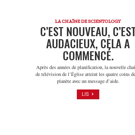
LA CHAÎNE DE SCIENTOLOGY
C’EST NOUVEAU, C’ES
AUDACIEUX, CELA A
COMMENCÉ.
Après des années de planification, la nouvelle cha
de télévision de l’Église atteint les quatre coins de
planète avec un message d’aide.
LIS