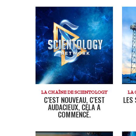
LA CHAÎNE DE SCIENTOLOGY
LA 
C’EST NOUVEAU, C’EST
LES 
AUDACIEUX, CELA A
COMMENCÉ.