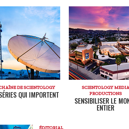
CHAÎNE DE SCIENTOLOGY
SCIENTOLOGY MEDI
SÉRIES QUI IMPORTENT
PRODUCTIONS
SENSIBILISER LE MO
ENTIER
ÉDITORIAL