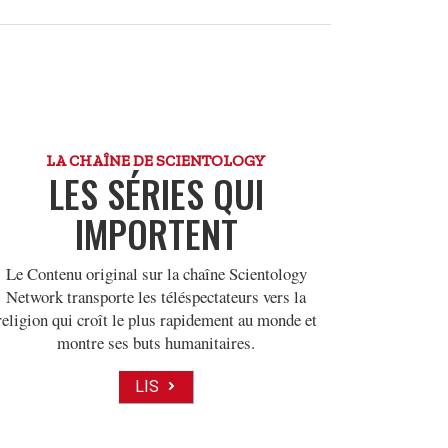
LA CHAÎNE DE SCIENTOLOGY
LES SÉRIES QUI
IMPORTENT
Le Contenu original sur la chaîne Scientology
Network transporte les téléspectateurs vers la
religion qui croît le plus rapidement au monde et
montre ses buts humanitaires.
LIS