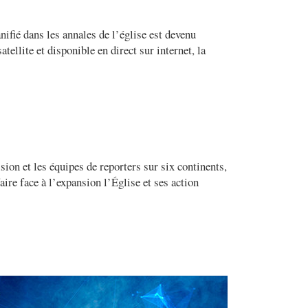
ifié dans les annales de l’église est devenu
atellite et disponible en direct sur internet, la
sion et les équipes de reporters sur six continents,
ire face à l’expansion l’Église et ses action