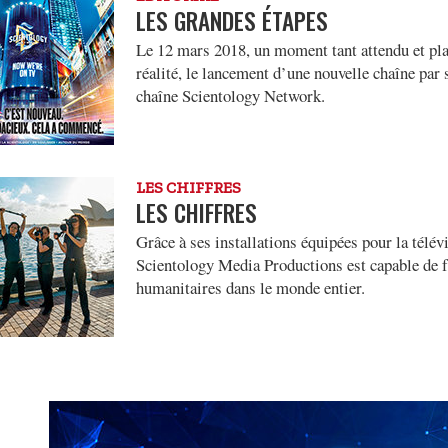
LES GRANDES ÉTAPES
Le 12 mars 2018, un moment tant attendu et plan
réalité, le lancement d’une nouvelle chaîne par s
chaîne Scientology Network.
LES CHIFFRES
LES CHIFFRES
Grâce à ses installations équipées pour la télévi
Scientology Media Productions est capable de fa
humanitaires dans le monde entier.