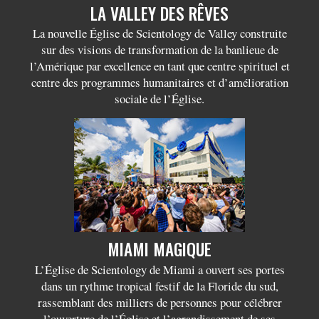
LA VALLEY DES RÊVES
La nouvelle Église de Scientology de Valley construite
sur des visions de transformation de la banlieue de
l’Amérique par excellence en tant que centre spirituel et
centre des programmes humanitaires et d’amélioration
sociale de l’Église.
MIAMI MAGIQUE
L’Église de Scientology de Miami a ouvert ses portes
dans un rythme tropical festif de la Floride du sud,
rassemblant des milliers de personnes pour célébrer
l’ouverture de l’Église et l’agrandissement de ses