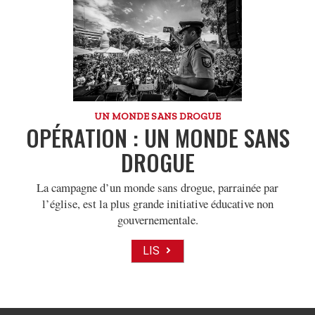
UN MONDE SANS DROGUE
OPÉRATION : UN MONDE SANS
DROGUE
La campagne d’un monde sans drogue, parrainée par
l’église, est la plus grande initiative éducative non
gouvernementale.
LIS