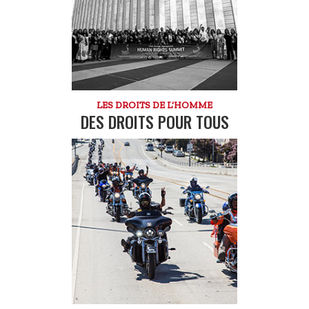
LES DROITS DE L’HOMME
DES DROITS POUR TOUS