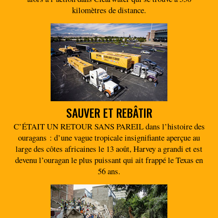
kilomètres de distance.
SAUVER ET REBÂTIR
C’ÉTAIT UN RETOUR SANS PAREIL dans l’histoire des
ouragans : d’une vague tropicale insignifiante aperçue au
large des côtes africaines le 13 août, Harvey a grandi et est
devenu l’ouragan le plus puissant qui ait frappé le Texas en
56 ans.