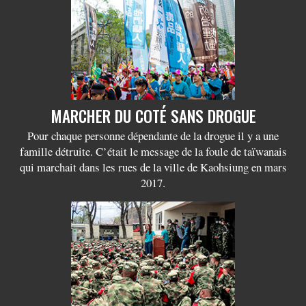
MARCHER DU COTÉ SANS DROGUE
Pour chaque personne dépendante de la drogue il y a une
famille détruite. C’était le message de la foule de taïwanais
qui marchait dans les rues de la ville de Kaohsiung en mars
2017.