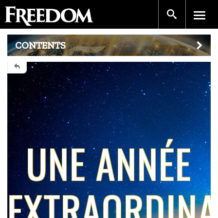
CONTENTS