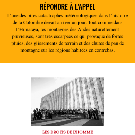
RÉPONDRE À L’APPEL
L’une des pires catastrophes météorologiques dans l’histoire
de la Colombie devait arriver un jour. Tout comme dans
l’Himalaya, les montagnes des Andes naturellement
pluvieuses, sont très escarpées ce qui provoque de fortes
pluies, des glissements de terrain et des chutes de pan de
montagne sur les régions habitées en contrebas.
LES DROITS DE L’HOMME