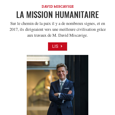
DAVID MISCAVIGE
LA MISSION HUMANITAIRE
Sur le chemin de la paix il y a de nombreux signes, et en
2017, ils dirigeaient vers une meilleure civilisation grâce
aux travaux de M. David Miscavige.
LIS