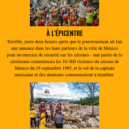
À L’ÉPICENTRE
Terrible, juste deux heures après que le gouvernement ait fait
une annonce dans les haut-parleurs de la ville de Mexico
pour un exercice de sécurité sur les séismes - une partie de la
cérémonie commémora les 10 000 victimes du séisme de
Mexico du 19 septembre 1985, et le sol de la capitale
mexicaine et des alentours commencèrent à trembler.