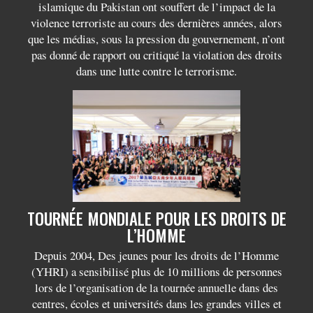
islamique du Pakistan ont souffert de l’impact de la
violence terroriste au cours des dernières années, alors
que les médias, sous la pression du gouvernement, n’ont
pas donné de rapport ou critiqué la violation des droits
dans une lutte contre le terrorisme.
TOURNÉE MONDIALE POUR LES DROITS DE
L’HOMME
Depuis 2004, Des jeunes pour les droits de l’Homme
(YHRI) a sensibilisé plus de 10 millions de personnes
lors de l’organisation de la tournée annuelle dans des
centres, écoles et universités dans les grandes villes et