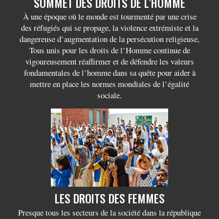
SOMMET DES DROITS DE L’HOMME
À une époque où le monde est tourmenté par une crise
des réfugiés qui se propage, la violence extrémiste et la
dangereuse d’augmentation de la persécution religieuse,
Tous unis pour les droits de l’Homme continue de
vigoureusement réaffirmer et de défendre les valeurs
fondamentales de l’homme dans sa quête pour aider à
mettre en place les normes mondiales de l’égalité
sociale.
LES DROITS DES FEMMES
Presque tous les secteurs de la société dans la république