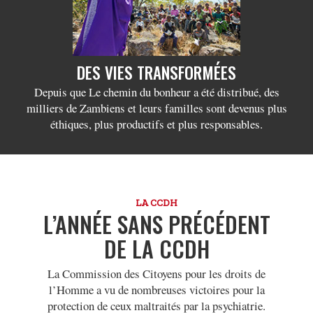
DES VIES TRANSFORMÉES
Depuis que Le chemin du bonheur a été distribué, des
milliers de Zambiens et leurs familles sont devenus plus
éthiques, plus productifs et plus responsables.
LA CCDH
L’ANNÉE SANS PRÉCÉDENT
DE LA CCDH
La Commission des Citoyens pour les droits de
l’Homme a vu de nombreuses victoires pour la
protection de ceux maltraités par la psychiatrie.