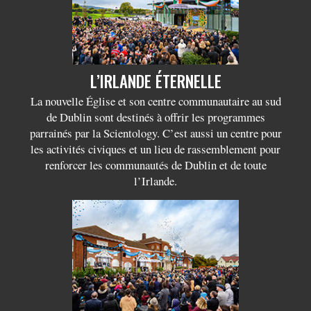
L’IRLANDE ÉTERNELLE
La nouvelle Église et son centre communautaire au sud
de Dublin sont destinés à offrir les programmes
parrainés par la Scientology. C’est aussi un centre pour
les activités civiques et un lieu de rassemblement pour
renforcer les communautés de Dublin et de toute
l’Irlande.