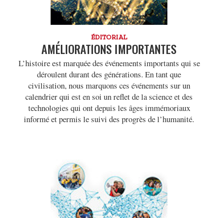
ÉDITORIAL
AMÉLIORATIONS IMPORTANTES
L’histoire est marquée des événements importants qui se
déroulent durant des générations. En tant que
civilisation, nous marquons ces événements sur un
calendrier qui est en soi un reflet de la science et des
technologies qui ont depuis les âges immémoriaux
informé et permis le suivi des progrès de l’humanité.