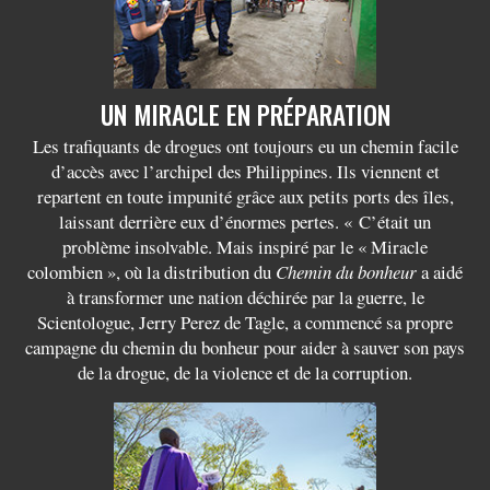
UN MIRACLE EN PRÉPARATION
Les trafiquants de drogues ont toujours eu un chemin facile
d’accès avec l’archipel des Philippines. Ils viennent et
repartent en toute impunité grâce aux petits ports des îles,
laissant derrière eux d’énormes pertes. « C’était un
problème insolvable. Mais inspiré par le « Miracle
colombien », où la distribution du
Chemin du bonheur
a aidé
à transformer une nation déchirée par la guerre, le
Scientologue, Jerry Perez de Tagle, a commencé sa propre
campagne du chemin du bonheur pour aider à sauver son pays
de la drogue, de la violence et de la corruption.