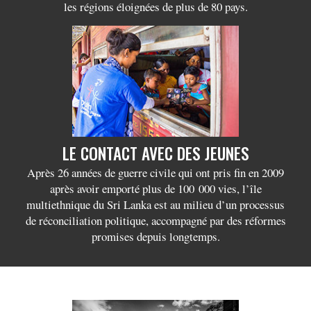
les régions éloignées de plus de 80 pays.
LE CONTACT AVEC DES JEUNES
Après 26 années de guerre civile qui ont pris fin en 2009
après avoir emporté plus de 100 000 vies, l’île
multiethnique du Sri Lanka est au milieu d’un processus
de réconciliation politique, accompagné par des réformes
promises depuis longtemps.