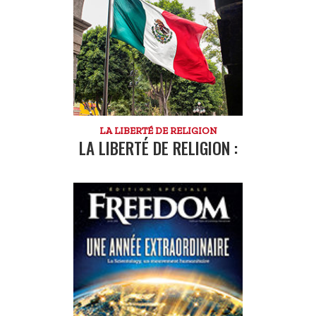
LA LIBERTÉ DE RELIGION
LA LIBERTÉ DE RELIGION :