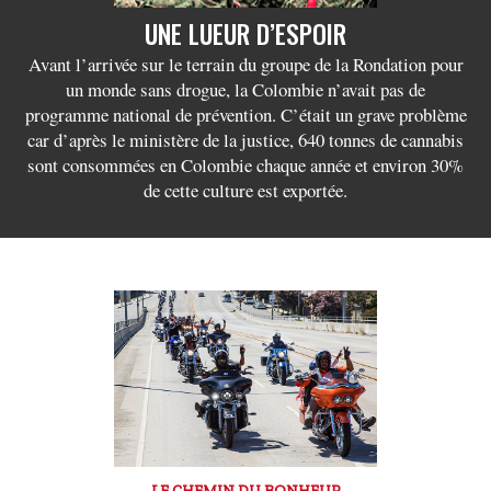
UNE LUEUR D’ESPOIR
Avant l’arrivée sur le terrain du groupe de la Rondation pour
un monde sans drogue, la Colombie n’avait pas de
programme national de prévention. C’était un grave problème
car d’après le ministère de la justice, 640 tonnes de cannabis
sont consommées en Colombie chaque année et environ 30%
de cette culture est exportée.
LE CHEMIN DU BONHEUR