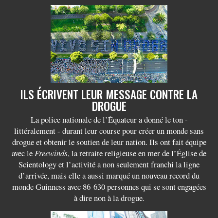
ILS ÉCRIVENT LEUR MESSAGE CONTRE LA
DROGUE
La police nationale de l’Équateur a donné le ton -
littéralement - durant leur course pour créer un monde sans
drogue et obtenir le soutien de leur nation. Ils ont fait équipe
avec le
Freewinds
, la retraite religieuse en mer de l’Église de
Scientology et l’activité a non seulement franchi la ligne
d’arrivée, mais elle a aussi marqué un nouveau record du
monde Guinness avec 86 630 personnes qui se sont engagées
à dire non à la drogue.