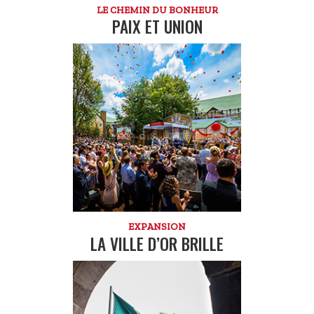
LE CHEMIN DU BONHEUR
PAIX ET UNION
EXPANSION
LA VILLE D’OR BRILLE