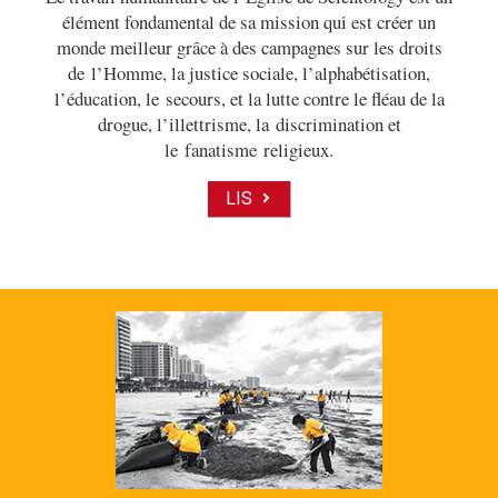
élément fondamental de sa mission qui est créer un
monde meilleur grâce à des campagnes sur les droits
de l’Homme, la justice sociale, l’alphabétisation,
l’éducation, le secours, et la lutte contre le fléau de la
drogue, l’illettrisme, la discrimination et
le fanatisme religieux.
LIS