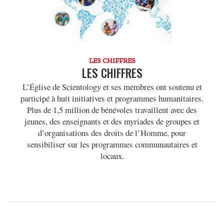
LES CHIFFRES
LES CHIFFRES
L’Église de Scientology et ses membres ont soutenu et
participé à huit initiatives et programmes humanitaires.
Plus de 1,5 million de bénévoles travaillent avec des
jeunes, des enseignants et des myriades de groupes et
d’organisations des droits de l’Homme, pour
sensibiliser sur les programmes communautaires et
locaux.