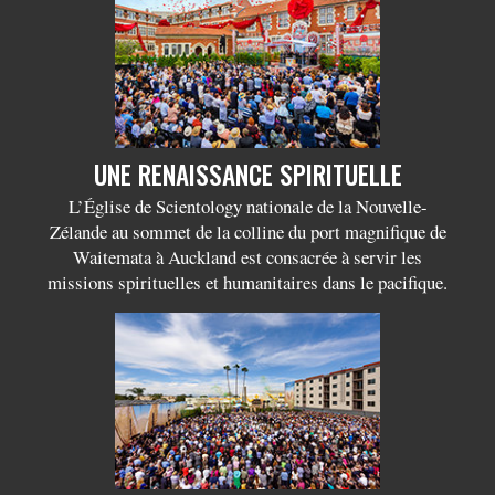
UNE RENAISSANCE SPIRITUELLE
L’Église de Scientology nationale de la Nouvelle-
Zélande au sommet de la colline du port magnifique de
Waitemata à Auckland est consacrée à servir les
missions spirituelles et humanitaires dans le pacifique.