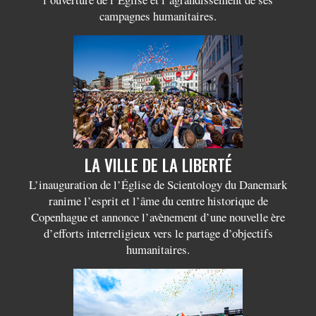
campagnes humanitaires.
LA VILLE DE LA LIBERTÉ
L’inauguration de l’Église de Scientology du Danemark
ranime l’esprit et l’âme du centre historique de
Copenhague et annonce l’avènement d’une nouvelle ère
d’efforts interreligieux vers le partage d’objectifs
humanitaires.