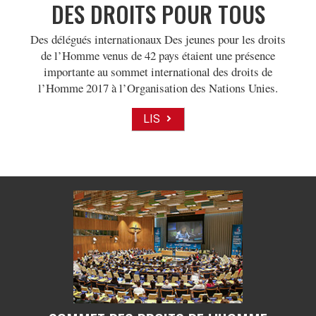
DES DROITS POUR TOUS
Des délégués internationaux Des jeunes pour les droits
de l’Homme venus de 42 pays étaient une présence
importante au sommet international des droits de
l’Homme 2017 à l’Organisation des Nations Unies.
LIS