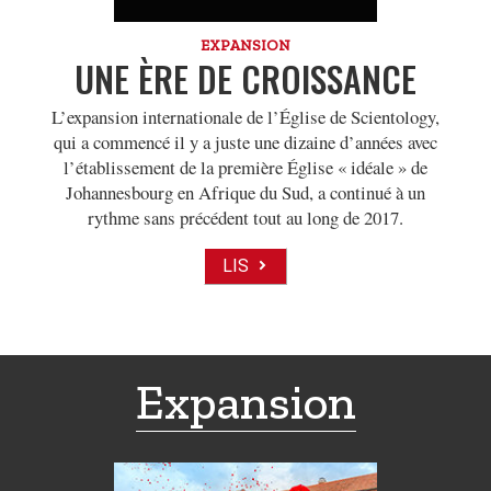
EXPANSION
UNE ÈRE DE CROISSANCE
L’expansion internationale de l’Église de Scientology,
qui a commencé il y a juste une dizaine d’années avec
l’établissement de la première Église « idéale » de
Johannesbourg en Afrique du Sud, a continué à un
rythme sans précédent tout au long de 2017.
LIS
Expansion