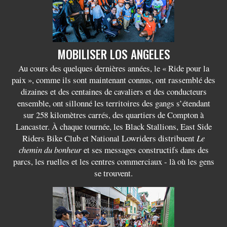
MOBILISER LOS ANGELES
Au cours des quelques dernières années, le « Ride pour la
paix », comme ils sont maintenant connus, ont rassemblé des
dizaines et des centaines de cavaliers et des conducteurs
ensemble, ont sillonné les territoires des gangs s’étendant
sur 258 kilomètres carrés, des quartiers de Compton à
Lancaster. À chaque tournée, les Black Stallions, East Side
Riders Bike Club et National Lowriders distribuent
Le
chemin du bonheur
et ses messages constructifs dans des
parcs, les ruelles et les centres commerciaux - là où les gens
se trouvent.