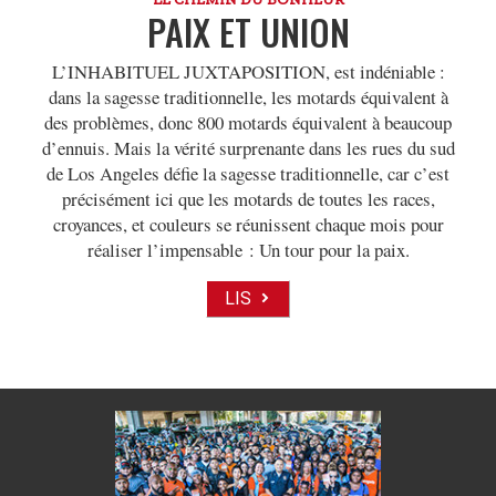
PAIX ET UNION
L’INHABITUEL JUXTAPOSITION, est indéniable :
dans la sagesse traditionnelle, les motards équivalent à
des problèmes, donc 800 motards équivalent à beaucoup
d’ennuis. Mais la vérité surprenante dans les rues du sud
de Los Angeles défie la sagesse traditionnelle, car c’est
précisément ici que les motards de toutes les races,
croyances, et couleurs se réunissent chaque mois pour
réaliser l’impensable : Un tour pour la paix.
LIS