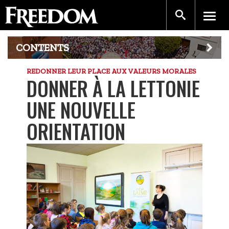
CONTENTS
REDONNER LEUR PLACE AUX VALEURS MORALES
DONNER À LA LETTONIE
UNE NOUVELLE
ORIENTATION