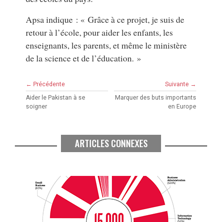
Apsa indique : « Grâce à ce projet, je suis de
retour à l’école, pour aider les enfants, les
enseignants, les parents, et même le ministère
de la science et de l’éducation. »
← Précédente
Suivante →
Aider le Pakistan à se
Marquer des buts importants
soigner
en Europe
ARTICLES CONNEXES