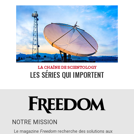
LA CHAÎNE DE SCIENTOLOGY
LES SÉRIES QUI IMPORTENT
NOTRE MISSION
Le magazine
Freedom
recherche des solutions aux