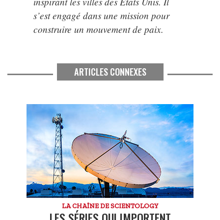
inspirant les villes des États Unis. Il
s’est engagé dans une mission pour
construire un mouvement de paix.
ARTICLES CONNEXES
LA CHAÎNE DE SCIENTOLOGY
LES SÉRIES QUI IMPORTENT