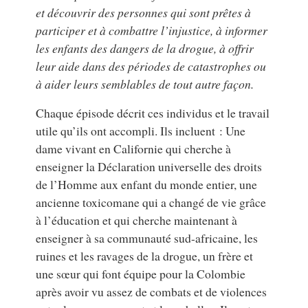
et découvrir des personnes qui sont prêtes à
participer et à combattre l’injustice, à informer
les enfants des dangers de la drogue, à offrir
leur aide dans des périodes de catastrophes ou
à aider leurs semblables de tout autre façon.
Chaque épisode décrit ces individus et le travail
utile qu’ils ont accompli. Ils incluent : Une
dame vivant en Californie qui cherche à
enseigner la Déclaration universelle des droits
de l’Homme aux enfant du monde entier, une
ancienne toxicomane qui a changé de vie grâce
à l’éducation et qui cherche maintenant à
enseigner à sa communauté sud-africaine, les
ruines et les ravages de la drogue, un frère et
une sœur qui font équipe pour la Colombie
après avoir vu assez de combats et de violences