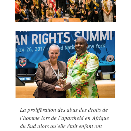
La prolifération des abus des droits de
l’homme lors de l’apartheid en Afrique
du Sud alors qu’elle était enfant ont