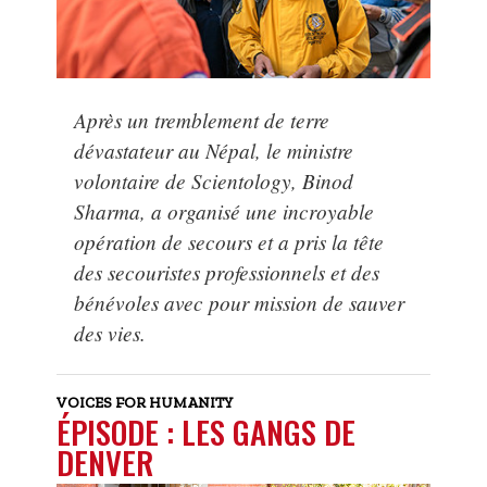
Après un tremblement de terre
dévastateur au Népal, le ministre
volontaire de Scientology, Binod
Sharma, a organisé une incroyable
opération de secours et a pris la tête
des secouristes professionnels et des
bénévoles avec pour mission de sauver
des vies.
VOICES FOR HUMANITY
ÉPISODE : LES GANGS DE
DENVER