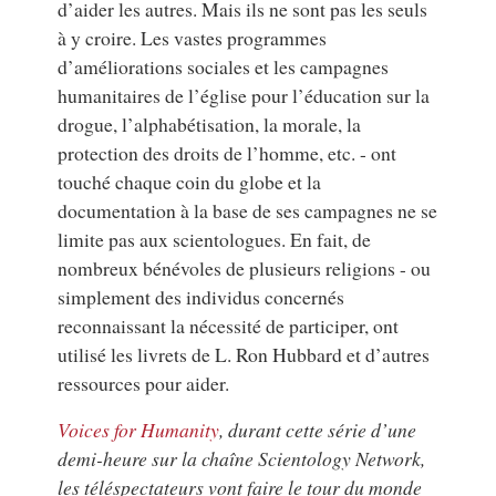
d’aider les autres. Mais ils ne sont pas les seuls
à y croire. Les vastes programmes
d’améliorations sociales et les campagnes
humanitaires de l’église pour l’éducation sur la
drogue, l’alphabétisation, la morale, la
protection des droits de l’homme, etc. - ont
touché chaque coin du globe et la
documentation à la base de ses campagnes ne se
limite pas aux scientologues. En fait, de
nombreux bénévoles de plusieurs religions - ou
simplement des individus concernés
reconnaissant la nécessité de participer, ont
utilisé les livrets de L. Ron Hubbard et d’autres
ressources pour aider.
Voices for Humanity
, durant cette série d’une
demi-heure sur la chaîne Scientology Network,
les téléspectateurs vont faire le tour du monde