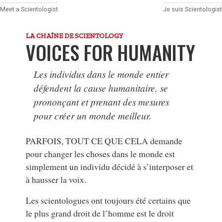
Meet a Scientologist
Je suis Scientologist
LA CHAÎNE DE SCIENTOLOGY
VOICES FOR HUMANITY
Les individus dans le monde entier
défendent la cause humanitaire, se
prononçant et prenant des mesures
pour créer un monde meilleur.
PARFOIS, TOUT CE QUE CELA demande
pour changer les choses dans le monde est
simplement un individu décidé à s’interposer et
à hausser la voix.
Les scientologues ont toujours été certains que
le plus grand droit de l’homme est le droit