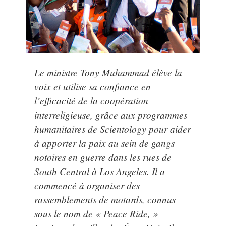
Le ministre Tony Muhammad élève la
voix et utilise sa confiance en
l’efficacité de la coopération
interreligieuse, grâce aux programmes
humanitaires de Scientology pour aider
à apporter la paix au sein de gangs
notoires en guerre dans les rues de
South Central à Los Angeles. Il a
commencé à organiser des
rassemblements de motards, connus
sous le nom de « Peace Ride, »