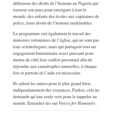
défenseur des droits de l’homme au Nigeria qui
traverse son pays pour enseigner à tout le
monde, des enfants des écoles aux capitaines de
police, leurs droits de l’homme inaliénables.
Le programme suit également le travail des
ministres volontaires de l’église, qui ne sont pas
tous scientologues, mais qui partagent tous un
engagement humanitaire assez puissant pour
mettre de côté leur confort personnel afin de
répondre aux catastrophes naturelles, à chaque
fois et partout où l’aide est nécessaire.
Ils aident les autres pour le plus grand bien,
indépendamment des croyances. Parfois, cela ne
demande qu’une seule voix pour le rappeler au
monde. Entendez-les sur
Voices for Humanity
.