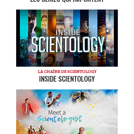
LA CHAÎNE DE SCIENTOLOGY
INSIDE SCIENTOLOGY