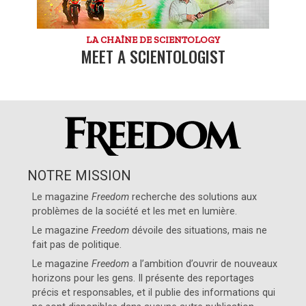
LA CHAÎNE DE SCIENTOLOGY
MEET A SCIENTOLOGIST
NOTRE MISSION
Le magazine
Freedom
recherche des solutions aux
problèmes de la société et les met en lumière.
Le magazine
Freedom
dévoile des situations, mais ne
fait pas de politique.
Le magazine
Freedom
a l’ambition d’ouvrir de nouveaux
horizons pour les gens. Il présente des reportages
précis et responsables, et il publie des informations qui