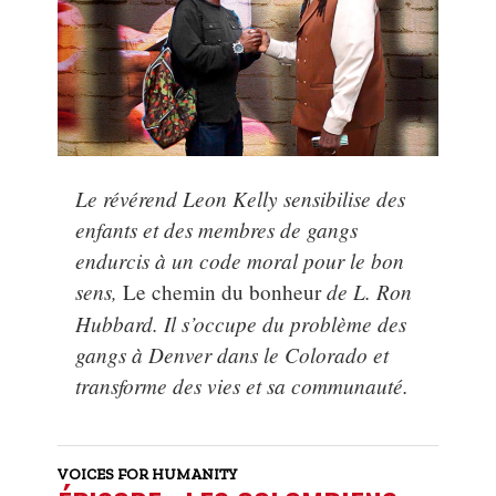
Le révérend Leon Kelly sensibilise des
enfants et des membres de gangs
endurcis à un code moral pour le bon
sens,
de L. Ron
Le chemin du bonheur
Hubbard. Il s’occupe du problème des
gangs à Denver dans le Colorado et
transforme des vies et sa communauté.
VOICES FOR HUMANITY