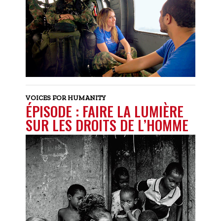
VOICES FOR HUMANITY
ÉPISODE : FAIRE LA LUMIÈRE
SUR LES DROITS DE L’HOMME