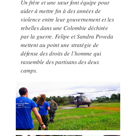
Un frère et une sœur font équipe pour
aider à mettre fin à des années de
violence entre leur gouvernement et les
rebelles dans une Colombie déchirée
par la guerre. Felipe et Sandra Poveda
mettent au point une stratégie de
défense des droits de l’homme qui
rassemble des partisans des deux
camps.