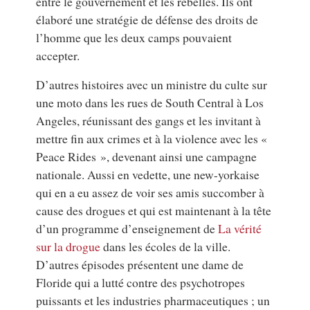
entre le gouvernement et les rebelles. Ils ont
élaboré une stratégie de défense des droits de
l’homme que les deux camps pouvaient
accepter.
D’autres histoires avec un ministre du culte sur
une moto dans les rues de South Central à Los
Angeles, réunissant des gangs et les invitant à
mettre fin aux crimes et à la violence avec les «
Peace Rides », devenant ainsi une campagne
nationale. Aussi en vedette, une new-yorkaise
qui en a eu assez de voir ses amis succomber à
cause des drogues et qui est maintenant à la tête
d’un programme d’enseignement de
La vérité
sur la drogue
dans les écoles de la ville.
D’autres épisodes présentent une dame de
Floride qui a lutté contre des psychotropes
puissants et les industries pharmaceutiques ; un