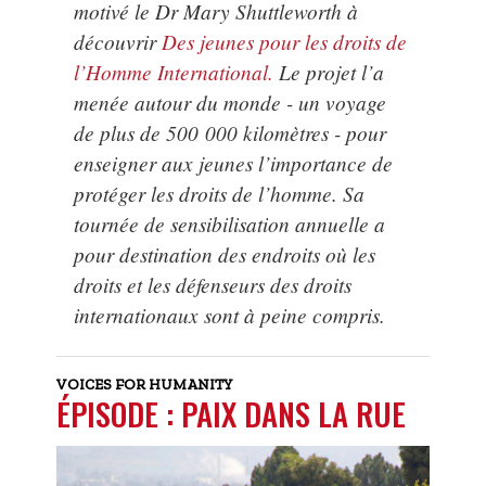
motivé le Dr Mary Shuttleworth à
découvrir
Des jeunes pour les droits de
l’Homme International.
Le projet l’a
menée autour du monde - un voyage
de plus de 500 000 kilomètres - pour
enseigner aux jeunes l’importance de
protéger les droits de l’homme. Sa
tournée de sensibilisation annuelle a
pour destination des endroits où les
droits et les défenseurs des droits
internationaux sont à peine compris.
VOICES FOR HUMANITY
ÉPISODE : PAIX DANS LA RUE