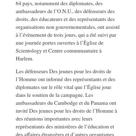
64 pays, notamment des diplomates, des
ambassadeurs de l’O.N.U., des défenseurs des
droits, des éducateurs et des représentants des
organisations non gouvernementales, ont assisté
à l’évènement de trois jours, qui a été suivi par
une journée portes ouvertes à l’Église de
Scientology et Centre communautaire à
Harlem.
Les défenseurs Des jeunes pour les droits de
l’Homme ont informé des représentants et des
diplomates sur le rôle vital que l’Église joue
dans le soutien de la campagne. Les
ambassadeurs du Cambodge et du Panama ont
invité Des jeunes pour les droits de l’Homme à
des réunions importantes avec leurs
représentants des ministères de l’éducation et
des affaires étrangères et d’autres organismes