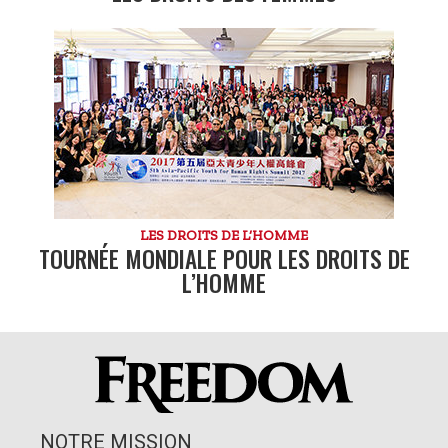
LES DROITS DE L’HOMME
TOURNÉE MONDIALE POUR LES DROITS DE
L’HOMME
NOTRE MISSION