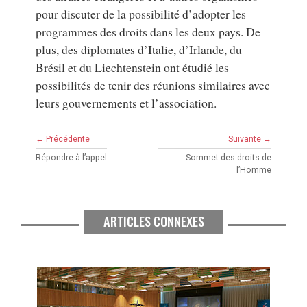
pour discuter de la possibilité d’adopter les
programmes des droits dans les deux pays. De
plus, des diplomates d’Italie, d’Irlande, du
Brésil et du Liechtenstein ont étudié les
possibilités de tenir des réunions similaires avec
leurs gouvernements et l’association.
← Précédente
Suivante →
Répondre à l’appel
Sommet des droits de
l’Homme
ARTICLES CONNEXES