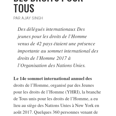
TOUS
PAR AJAY SINGH
Des délégués internationaux Des
jeunes pour les droits de l’Homme
venus de 42 pays étaient une présence
importante au sommet international des
droits de l’Homme 2017 à
l’Organisation des Nations Unies.
Le 14e sommet international annuel des
droits de l’Homme, organisé par des Jeunes
pour les droits de l’Homme (YHRI), la branche
de Tous unis pour les droits de l’Homme, a eu
lieu au siège des Nations Unies à New York en
août 2017. Quelques 360 personnes venant de