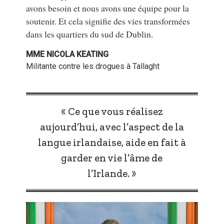
avons besoin et nous avons une équipe pour la
soutenir. Et cela signifie des vies transformées
dans les quartiers du sud de Dublin.
MME NICOLA KEATING
Militante contre les drogues à Tallaght
« Ce que vous réalisez
aujourd’hui, avec l’aspect de la
langue irlandaise, aide en fait à
garder en vie l’âme de
l’Irlande. »