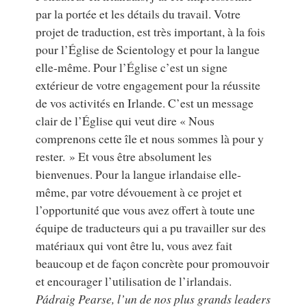
par la portée et les détails du travail. Votre
projet de traduction, est très important, à la fois
pour l’Église de Scientology et pour la langue
elle-même. Pour l’Église c’est un signe
extérieur de votre engagement pour la réussite
de vos activités en Irlande. C’est un message
clair de l’Église qui veut dire « Nous
comprenons cette île et nous sommes là pour y
rester. » Et vous être absolument les
bienvenues. Pour la langue irlandaise elle-
même, par votre dévouement à ce projet et
l’opportunité que vous avez offert à toute une
équipe de traducteurs qui a pu travailler sur des
matériaux qui vont être lu, vous avez fait
beaucoup et de façon concrète pour promouvoir
et encourager l’utilisation de l’irlandais.
Pádraig Pearse, l’un de nos plus grands leaders