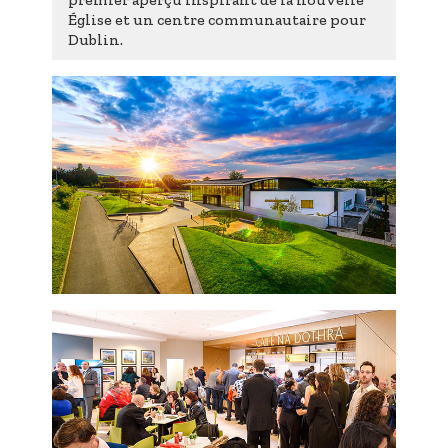
Église et un centre communautaire pour
Dublin.