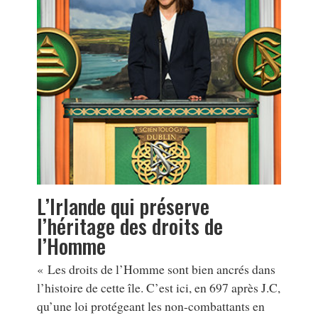
L’Irlande qui préserve
l’héritage des droits de
l’Homme
« Les droits de l’Homme sont bien ancrés dans
l’histoire de cette île. C’est ici, en 697 après J.C,
qu’une loi protégeant les non-combattants en