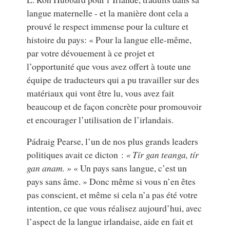
langue maternelle - et la manière dont cela a
prouvé le respect immense pour la culture et
histoire du pays: « Pour la langue elle-même,
par votre dévouement à ce projet et
l’opportunité que vous avez offert à toute une
équipe de traducteurs qui a pu travailler sur des
matériaux qui vont être lu, vous avez fait
beaucoup et de façon concrète pour promouvoir
et encourager l’utilisation de l’irlandais.
Pádraig Pearse, l’un de nos plus grands leaders
politiques avait ce dicton :
« Tír gan teanga, tír
gan anam. »
« Un pays sans langue, c’est un
pays sans âme. » Donc même si vous n’en êtes
pas conscient, et même si cela n’a pas été votre
intention, ce que vous réalisez aujourd’hui, avec
l’aspect de la langue irlandaise, aide en fait et