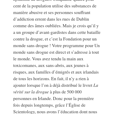
cent de la population utilise des substances de
manière abusive et ses personnes souffrant
d’addiction errent dans les rues de Dublin
comme des âmes oubliées. Mais je crois qu’il y
a un groupe d’avant-gardistes dans cette bataille
contre la drogue, et c’est la Fondation pour un
monde sans drogue ! Votre programme pour Un
monde sans drogue est direct et s’adresse à tout
le monde. Vous avez tendu la main aux
toxicomanes, aux sans-abris, aux jeunes à
risques, aux familles d’émigrés et aux irlandais
de tous les horizons. En fait, il n’y a rien à
ajouter lorsque l’on à déjà distribué le livret
La
vérité sur la drogue
à plus de 500 000
personnes en Irlande. Donc pour la première
fois depuis longtemps, grâce l’Église de
Scientology, nous avons l’éducation dont nous