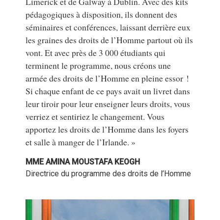
Limerick et de Galway à Dublin. Avec des kits
pédagogiques à disposition, ils donnent des
séminaires et conférences, laissant derrière eux
les graines des droits de l’Homme partout où ils
vont. Et avec près de 3 000 étudiants qui
terminent le programme, nous créons une
armée des droits de l’Homme en pleine essor !
Si chaque enfant de ce pays avait un livret dans
leur tiroir pour leur enseigner leurs droits, vous
verriez et sentiriez le changement. Vous
apportez les droits de l’Homme dans les foyers
et salle à manger de l’Irlande. »
MME AMINA MOUSTAFA KEOGH
Directrice du programme des droits de l’Homme