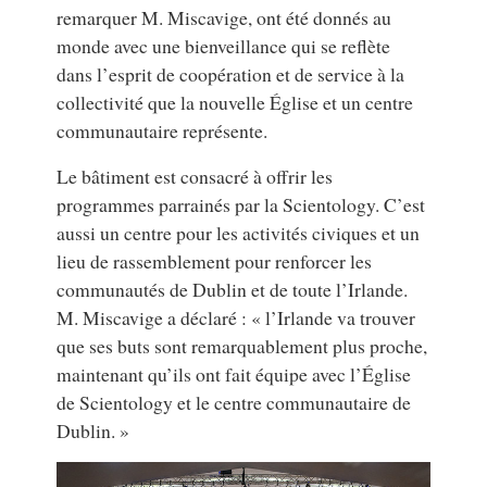
remarquer M. Miscavige, ont été donnés au
monde avec une bienveillance qui se reflète
dans l’esprit de coopération et de service à la
collectivité que la nouvelle Église et un centre
communautaire représente.
Le bâtiment est consacré à offrir les
programmes parrainés par la Scientology. C’est
aussi un centre pour les activités civiques et un
lieu de rassemblement pour renforcer les
communautés de Dublin et de toute l’Irlande.
M. Miscavige a déclaré : « l’Irlande va trouver
que ses buts sont remarquablement plus proche,
maintenant qu’ils ont fait équipe avec l’Église
de Scientology et le centre communautaire de
Dublin. »