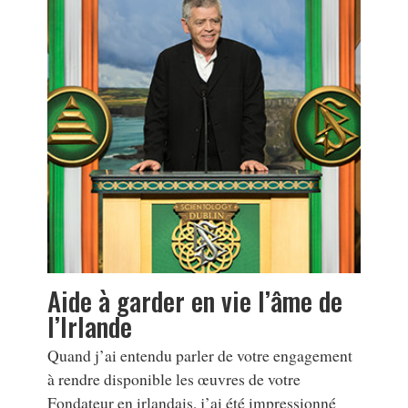
Aide à garder en vie l’âme de
l’Irlande
Quand j’ai entendu parler de votre engagement
à rendre disponible les œuvres de votre
Fondateur en irlandais, j’ai été impressionné