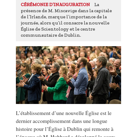
La
CÉRÉMONIE D’INAUGURATION
présence de M. Miscavige dans la capitale
de l’Irlande, marque l’importance de la
journée, alors qu’il consacre la nouvelle
Église de Scientology et le centre
communautaire de Dublin.
L’établissement d’une nouvelle Église est le
dernier accomplissement dans une longue
histoire pour l’Église à Dublin qui remonte à
l’époque où M. Hubbard a développé le cours