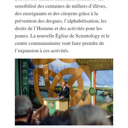
sensibilisé des centaines de milliers d’élèves,
des enseignants et des citoyens grâce à la
prévention des drogues, l’alphabétisation, les
droits de l’Homme et des activités pour les
jeunes. La nouvelle Église de Scientology et le
centre communautaire vont faire prendre de
l’expansion à ces activités.