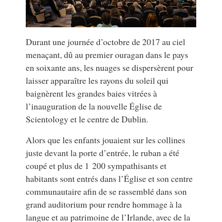
Durant une journée d’octobre de 2017 au ciel
menaçant, dû au premier ouragan dans le pays
en soixante ans, les nuages se dispersèrent pour
laisser apparaître les rayons du soleil qui
baignèrent les grandes baies vitrées à
l’inauguration de la nouvelle Église de
Scientology et le centre de Dublin.
Alors que les enfants jouaient sur les collines
juste devant la porte d’entrée, le ruban a été
coupé et plus de 1 200 sympathisants et
habitants sont entrés dans l’Église et son centre
communautaire afin de se rassemblé dans son
grand auditorium pour rendre hommage à la
langue et au patrimoine de l’Irlande, avec de la