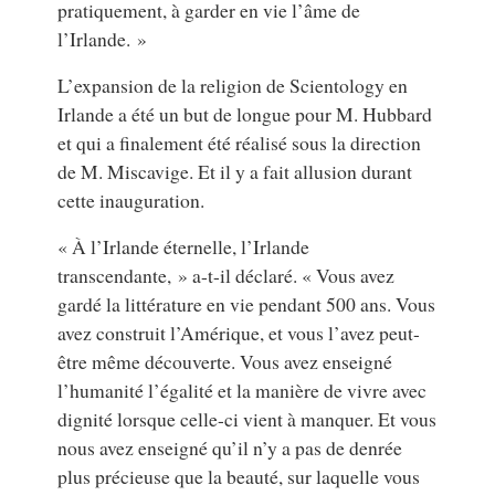
pratiquement, à garder en vie l’âme de
l’Irlande. »
L’expansion de la religion de Scientology en
Irlande a été un but de longue pour M. Hubbard
et qui a finalement été réalisé sous la direction
de M. Miscavige. Et il y a fait allusion durant
cette inauguration.
« À l’Irlande éternelle, l’Irlande
transcendante, » a-t-il déclaré. « Vous avez
gardé la littérature en vie pendant 500 ans. Vous
avez construit l’Amérique, et vous l’avez peut-
être même découverte. Vous avez enseigné
l’humanité l’égalité et la manière de vivre avec
dignité lorsque celle-ci vient à manquer. Et vous
nous avez enseigné qu’il n’y a pas de denrée
plus précieuse que la beauté, sur laquelle vous