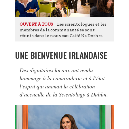
Les scientologues et les
OUVERT À TOUS
membres de la communauté se sont
réunis dans le nouveau Caifé Na Dothra.
UNE BIENVENUE IRLANDAISE
Des dignitaires locaux ont rendu
hommage à la camaraderie et à l’état
l’esprit qui animait la célébration
d’accueille de la Scientology à Dublin.