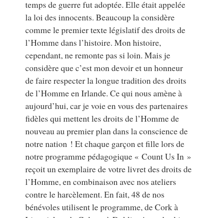
temps de guerre fut adoptée. Elle était appelée
la loi des innocents. Beaucoup la considère
comme le premier texte législatif des droits de
l’Homme dans l’histoire. Mon histoire,
cependant, ne remonte pas si loin. Mais je
considère que c’est mon devoir et un honneur
de faire respecter la longue tradition des droits
de l’Homme en Irlande. Ce qui nous amène à
aujourd’hui, car je voie en vous des partenaires
fidèles qui mettent les droits de l’Homme de
nouveau au premier plan dans la conscience de
notre nation ! Et chaque garçon et fille lors de
notre programme pédagogique « Count Us In »
reçoit un exemplaire de votre livret des droits de
l’Homme, en combinaison avec nos ateliers
contre le harcèlement. En fait, 48 de nos
bénévoles utilisent le programme, de Cork à