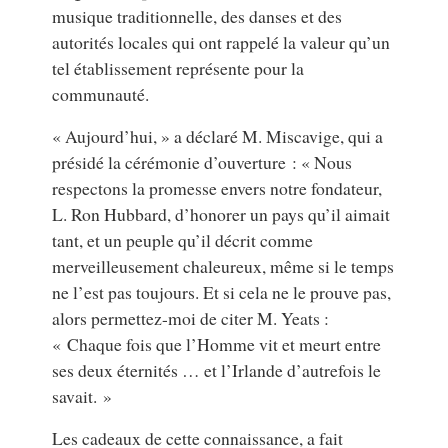
musique traditionnelle, des danses et des
autorités locales qui ont rappelé la valeur qu’un
tel établissement représente pour la
communauté.
« Aujourd’hui, » a déclaré M. Miscavige, qui a
présidé la cérémonie d’ouverture : « Nous
respectons la promesse envers notre fondateur,
L. Ron Hubbard, d’honorer un pays qu’il aimait
tant, et un peuple qu’il décrit comme
merveilleusement chaleureux, même si le temps
ne l’est pas toujours. Et si cela ne le prouve pas,
alors permettez-moi de citer M. Yeats :
« Chaque fois que l’Homme vit et meurt entre
ses deux éternités … et l’Irlande d’autrefois le
savait. »
Les cadeaux de cette connaissance, a fait