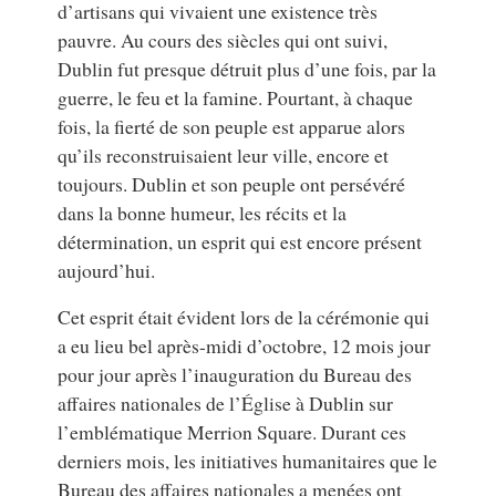
d’artisans qui vivaient une existence très
pauvre. Au cours des siècles qui ont suivi,
Dublin fut presque détruit plus d’une fois, par la
guerre, le feu et la famine. Pourtant, à chaque
fois, la fierté de son peuple est apparue alors
qu’ils reconstruisaient leur ville, encore et
toujours. Dublin et son peuple ont persévéré
dans la bonne humeur, les récits et la
détermination, un esprit qui est encore présent
aujourd’hui.
Cet esprit était évident lors de la cérémonie qui
a eu lieu bel après-midi d’octobre, 12 mois jour
pour jour après l’inauguration du Bureau des
affaires nationales de l’Église à Dublin sur
l’emblématique Merrion Square. Durant ces
derniers mois, les initiatives humanitaires que le
Bureau des affaires nationales a menées ont