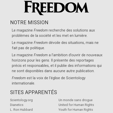
NOTRE MISSION
Le magazine
Freedom
recherche des solutions aux
problèmes de la société et les met en lumière.
Le magazine
Freedom
dévoile des situations, mais ne
fait pas de politique.
Le magazine
Freedom
a l’ambition d’ouvrir de nouveaux
horizons pour les gens. Il présente des reportages
précis et responsables, et il publie des informations qui
ne sont disponibles dans aucune autre publication.
Freedom
est la voix de l’église de
Scientology
internationale
.
SITES APPARENTÉS
Scientology.org
Un monde sans drogue
Dianetics
United for Human Rights
L. Ron Hubbard
Youth for Human Rights