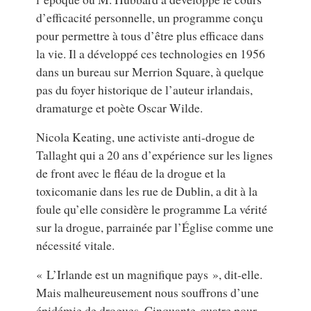
d’efficacité personnelle, un programme conçu
pour permettre à tous d’être plus efficace dans
la vie. Il a développé ces technologies en 1956
dans un bureau sur Merrion Square, à quelque
pas du foyer historique de l’auteur irlandais,
dramaturge et poète Oscar Wilde.
Nicola Keating, une activiste anti-drogue de
Tallaght qui a 20 ans d’expérience sur les lignes
de front avec le fléau de la drogue et la
toxicomanie dans les rue de Dublin, a dit à la
foule qu’elle considère le programme La vérité
sur la drogue, parrainée par l’Église comme une
nécessité vitale.
« L’Irlande est un magnifique pays », dit-elle.
Mais malheureusement nous souffrons d’une
épidémie de drogues. Cinquante-quatre pour