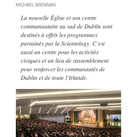
MICHAEL BRENNAN
La nouvelle Église et son centre
communautaire au sud de Dublin sont
destinés à offrir les programmes
parrainés par la Scientology. C’est
aussi un centre pour les activités
civiques et un lieu de rassemblement
pour renforcer les communautés de
Dublin et de toute l’Irlande.