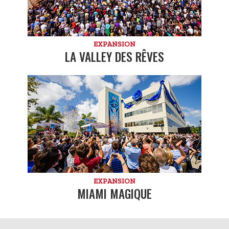
EXPANSION
LA VALLEY DES RÊVES
EXPANSION
MIAMI MAGIQUE