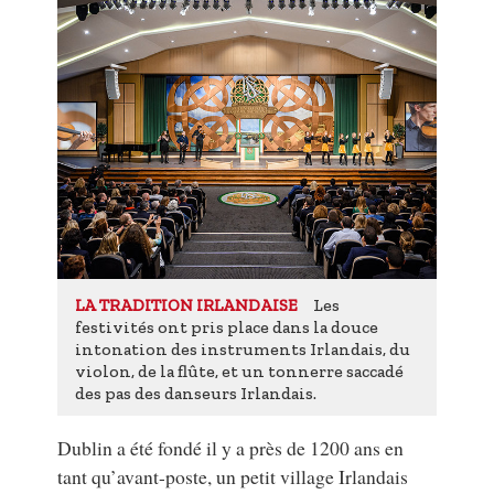
Les
LA TRADITION IRLANDAISE
festivités ont pris place dans la douce
intonation des instruments Irlandais, du
violon, de la flûte, et un tonnerre saccadé
des pas des danseurs Irlandais.
Dublin a été fondé il y a près de 1200 ans en
tant qu’avant-poste, un petit village Irlandais